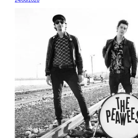
24/06/2026