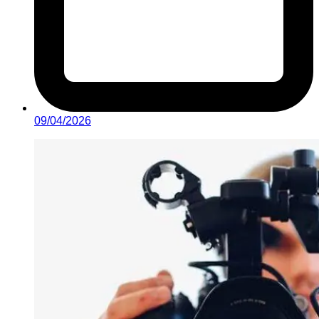
09/04/2026