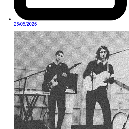
26/05/2026