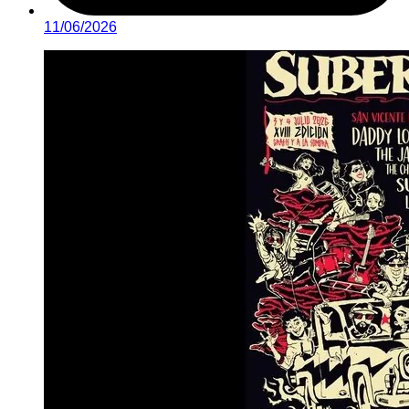
11/06/2026