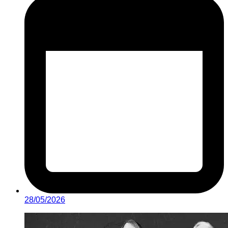
28/05/2026