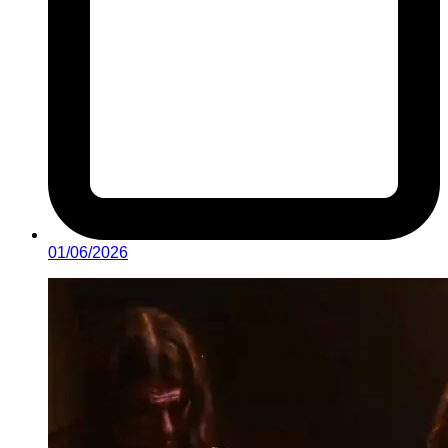
01/06/2026