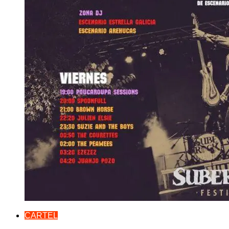
CARTEL