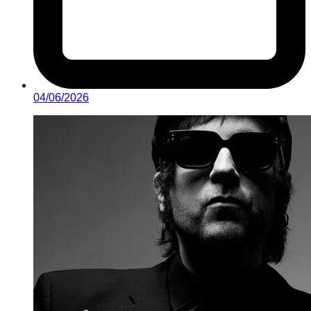
04/06/2026