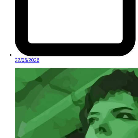
22/05/2026