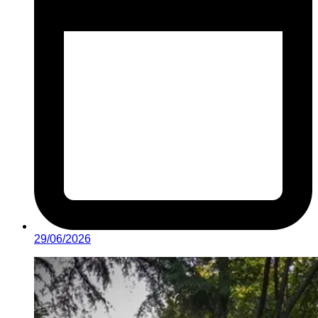
29/06/2026