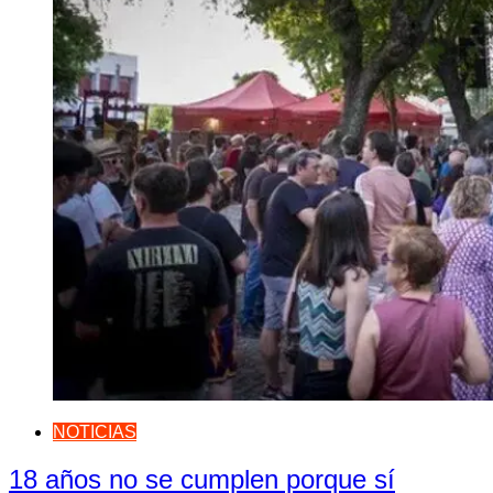
NOTICIAS
18 años no se cumplen porque sí